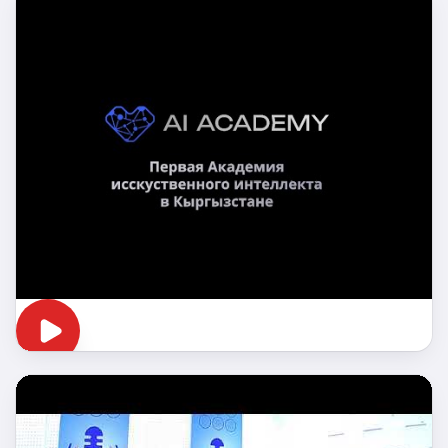
О нас