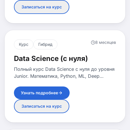
Записаться на курс
8 месяцев
Курс
Гибрид
Data Science (с нуля)
Полный курс Data Science с нуля до уровня
Junior. Математика, Python, ML, Deep
Learning и портфолио проектов для
трудоустройства.
Узнать подробнее
Записаться на курс