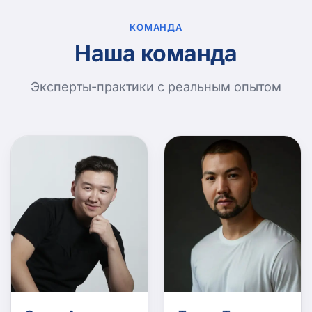
КОМАНДА
Наша команда
Эксперты-практики с реальным опытом