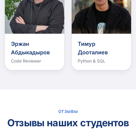
Эржан
Тимур
Абдыкадыров
Дооталиев
Code Reviewer
Python & SQL
ОТЗЫВЫ
Отзывы наших студентов