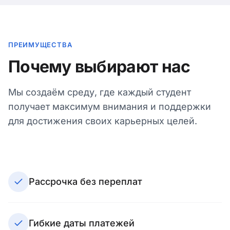
ПРЕИМУЩЕСТВА
Почему выбирают нас
Мы создаём среду, где каждый студент
получает максимум внимания и поддержки
для достижения своих карьерных целей.
Рассрочка без переплат
Гибкие даты платежей