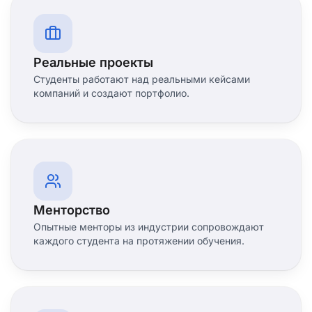
Реальные проекты
Студенты работают над реальными кейсами
компаний и создают портфолио.
Менторство
Опытные менторы из индустрии сопровождают
каждого студента на протяжении обучения.