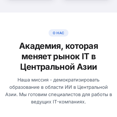
О НАС
Академия, которая
меняет рынок IT в
Центральной Азии
Наша миссия - демократизировать
образование в области ИИ в Центральной
Азии. Мы готовим специалистов для работы в
ведущих IT-компаниях.