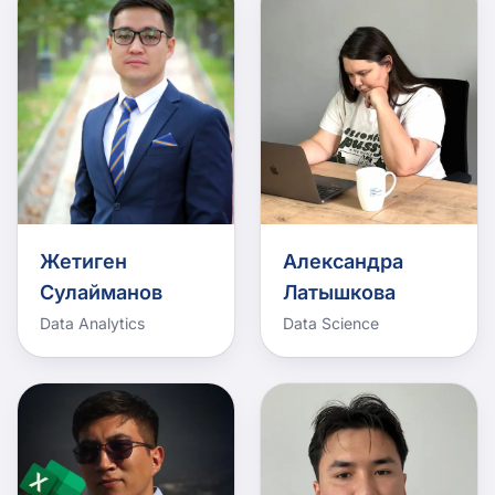
Жетиген
Александра
Сулайманов
Латышкова
Data Analytics
Data Science