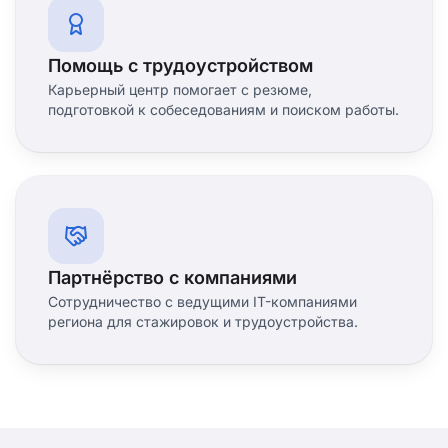
Помощь с трудоустройством
Карьерный центр помогает с резюме,
подготовкой к собеседованиям и поиском работы.
Партнёрство с компаниями
Сотрудничество с ведущими IT-компаниями
региона для стажировок и трудоустройства.