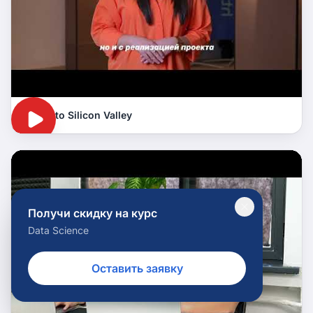
Dive into Silicon Valley
Получи скидку на курс
Data Science
Оставить заявку