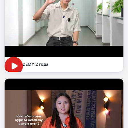
AI ACADEMY 2 года