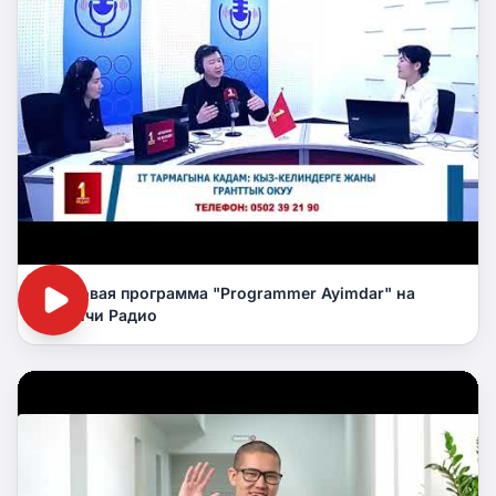
Грантовая программа "Programmer Ayimdar" на
Биринчи Радио