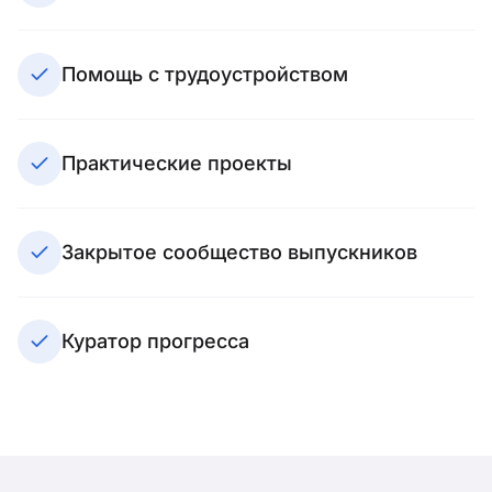
Помощь с трудоустройством
Практические проекты
Закрытое сообщество выпускников
Куратор прогресса