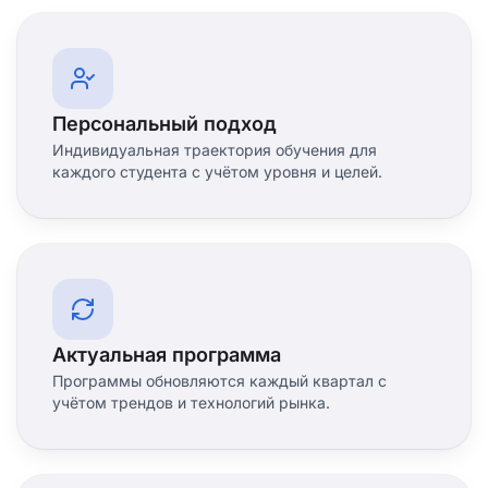
Персональный подход
Индивидуальная траектория обучения для
каждого студента с учётом уровня и целей.
Актуальная программа
Программы обновляются каждый квартал с
учётом трендов и технологий рынка.